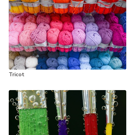
Tricot