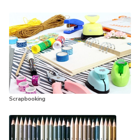
Scrapbooking