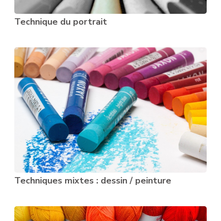
Technique du portrait
Techniques mixtes : dessin / peinture