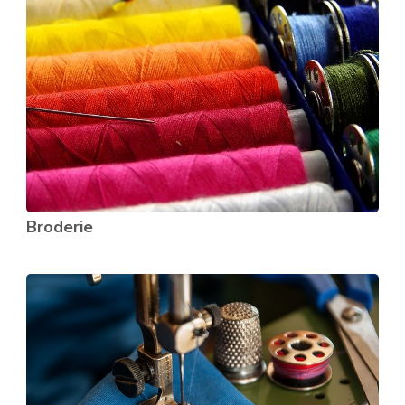
Broderie