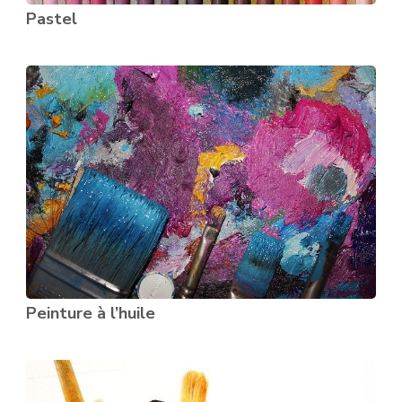
Pastel
Peinture à l’huile