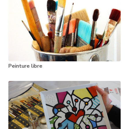
Peinture libre