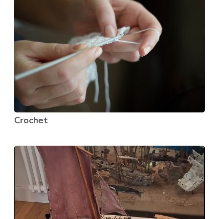
Crochet