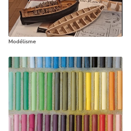
Modélisme