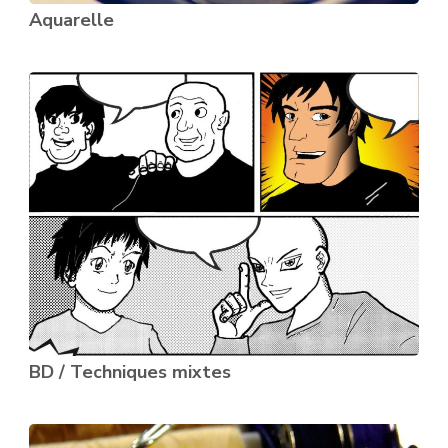
Aquarelle
BD / Techniques mixtes