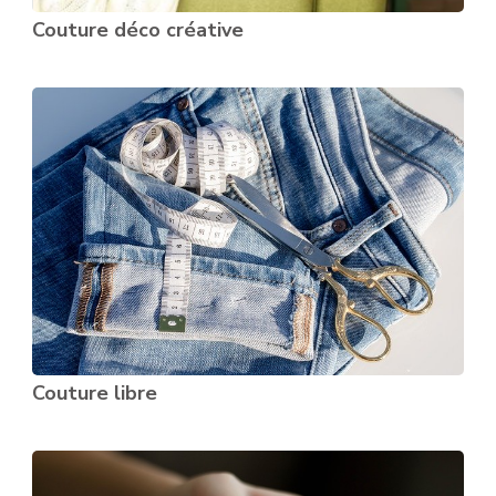
Couture déco créative
Couture libre