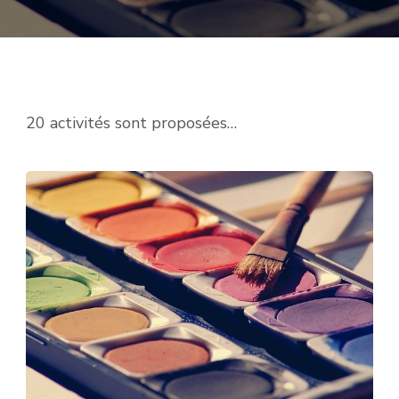
20 activités sont proposées…