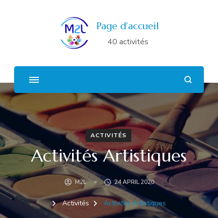
Page d'accueil
40 activités
ACTIVITÉS
Activités Artistiques
M2L
24 APRIL 2020
Activités
Activités Artistiques