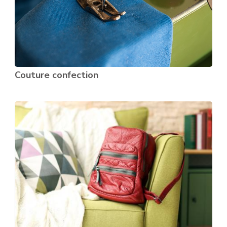
Couture confection