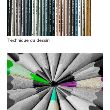
Technique du dessin