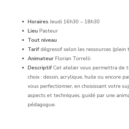
Horaires
Jeudi 16h30 – 18h30
Lieu
Pasteur
Tout niveau
Tarif
dégressif selon les ressources (plein 
Animateur
Florian Torrelli
Descriptif
Cet atelier vous permettra de tr
choix : dessin, acrylique, huile ou encore p
vous perfectionner, en choisissant votre suj
aspects et techniques, guidé par une anima
pédagogue.